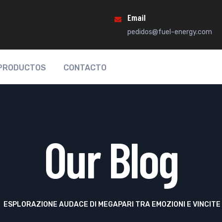
Email
pedidos@fuel-energy.com
PRODUCTOS
CONTACTO
Our Blog
ESPLORAZIONE AUDACE DI MEGAPARI TRA EMOZIONI E VINCIT