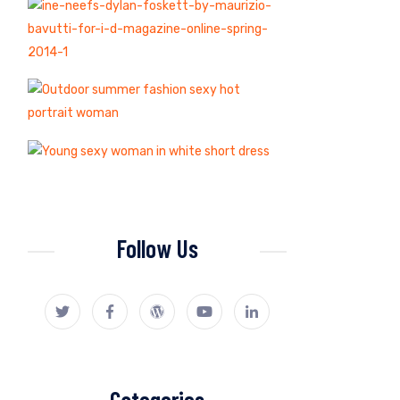
Follow Us
Categories