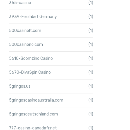
365-casino
(1)
3939-Freshbet Germany
(1)
500casinolt.com
(1)
500casinono.com
(1)
5610-Boomzino Casino
(1)
5670-DivaSpin Casino
(1)
5gringos.us
(1)
5gringoscasinoaustralia.com
(1)
5gringosdeutschland.com
(1)
777-casino-canadafr.net
(1)