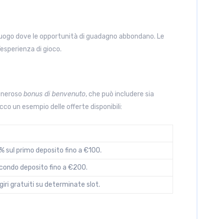
luogo dove le opportunità di guadagno abbondano. Le
esperienza di gioco.
generoso
bonus di benvenuto
, che può includere sia
Ecco un esempio delle offerte disponibili:
0% sul primo deposito fino a €100.
condo deposito fino a €200.
giri gratuiti su determinate slot.