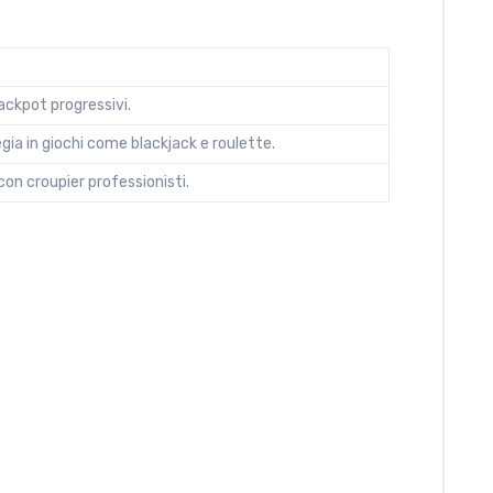
jackpot progressivi.
gia in giochi come blackjack e roulette.
con croupier professionisti.