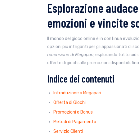
Esplorazione audace 
emozioni e vincite s
Il mondo del gioco online è in continua evoluzi
opzioni più intriganti per gli appassionati di
recensione di Megapari
, esplorando tutto ciò
offerte di giochi alle promozioni disponibili, fi
Indice dei contenuti
Introduzione a Megapari
Offerta di Giochi
Promozioni e Bonus
Metodi di Pagamento
Servizio Clienti