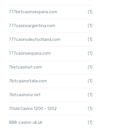
777betcasinoespana.com
(1)
777casinoargentina.com
(1)
777casinodeutschland.com
(1)
777casinoespana.com
(1)
7betcasinoit.com
(1)
7bitcasinoitalia.com
(1)
7bitcasinonz.net
(1)
7Gold Casino 1200 – 1202
(1)
888-casino-uk.uk
(1)