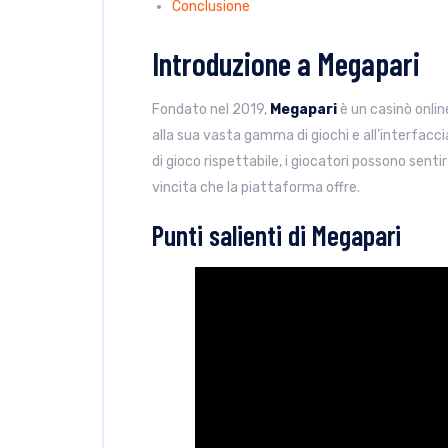
Conclusione
Introduzione a Megapari
Fondato nel 2019,
Megapari
è un casinò onli
alla sua vasta gamma di giochi e all’interfaccia
di gioco rispettabile, i giocatori possono senti
vincita che la piattaforma offre.
Punti salienti di Megapari