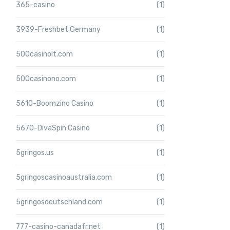
365-casino
(1)
3939-Freshbet Germany
(1)
500casinolt.com
(1)
500casinono.com
(1)
5610-Boomzino Casino
(1)
5670-DivaSpin Casino
(1)
5gringos.us
(1)
5gringoscasinoaustralia.com
(1)
5gringosdeutschland.com
(1)
777-casino-canadafr.net
(1)