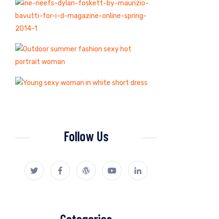
Follow Us
Categories