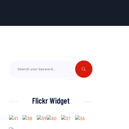
Flickr Widget