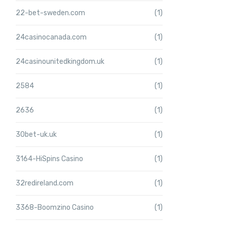
22-bet-sweden.com
(1)
24casinocanada.com
(1)
24casinounitedkingdom.uk
(1)
2584
(1)
2636
(1)
30bet-uk.uk
(1)
3164-HiSpins Casino
(1)
32redireland.com
(1)
3368-Boomzino Casino
(1)