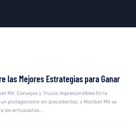
e las Mejores Estrategias para Ganar
et MX: Consejos y Trucos Imprescindibles En la
o un protagonismo sin precedentes, y Mostbet MX se
a los entusiastas...