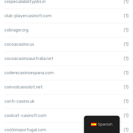
ciispecialabilityjobs.in
(1)
club-playercasinofr.com
(1)
cobragor.org
(1)
cocoacasino.us
(1)
cocoacasinoaustralia.net
(1)
coderecasinoespana.com
(1)
coinvolcanoslot.net
(1)
conti-casino.uk
(1)
coolcat-casinofr.com
(1)
Spanish
coolzinoportugal.com
(1)