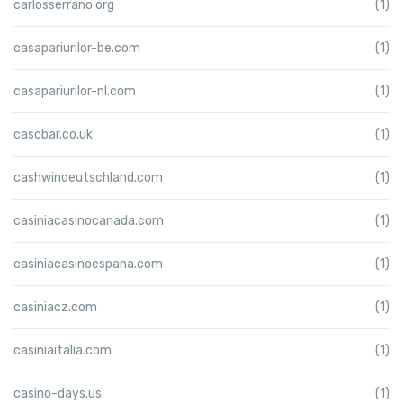
carlosserrano.org
(1)
casapariurilor-be.com
(1)
casapariurilor-nl.com
(1)
cascbar.co.uk
(1)
cashwindeutschland.com
(1)
casiniacasinocanada.com
(1)
casiniacasinoespana.com
(1)
casiniacz.com
(1)
casiniaitalia.com
(1)
casino-days.us
(1)