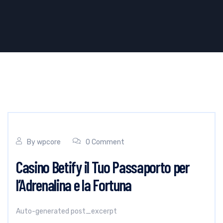
By
wpcore
0 Comment
Casino Betify il Tuo Passaporto per
l’Adrenalina e la Fortuna
Auto-generated post_excerpt