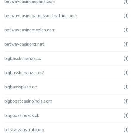
betwaycasinoespana.com
(1)
betwaycasinogamessouthafrica.com
(1)
betwaycasinomexico.com
(1)
betwaycasinonz.net
(1)
bigbassbonanza.cc
(1)
bigbassbonanza.cc2
(1)
bigbasssplash.cc
(1)
bigboostcasinoindia.com
(1)
bingocasino-uk.uk
(1)
bitstarzaustralia.org
(1)