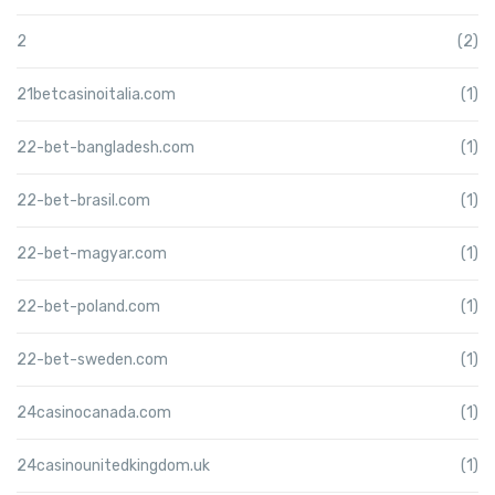
2
(2)
21betcasinoitalia.com
(1)
22-bet-bangladesh.com
(1)
22-bet-brasil.com
(1)
22-bet-magyar.com
(1)
22-bet-poland.com
(1)
22-bet-sweden.com
(1)
24casinocanada.com
(1)
24casinounitedkingdom.uk
(1)