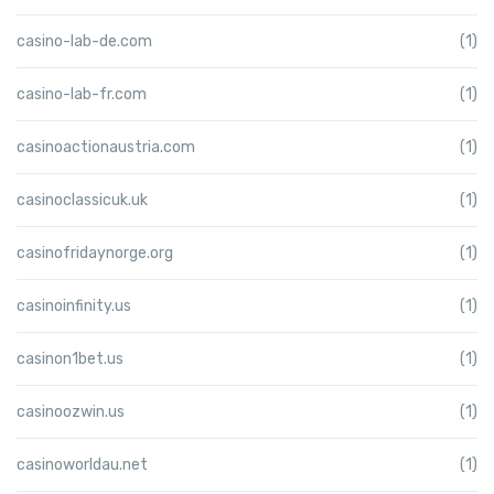
casino-lab-de.com
(1)
casino-lab-fr.com
(1)
casinoactionaustria.com
(1)
casinoclassicuk.uk
(1)
casinofridaynorge.org
(1)
casinoinfinity.us
(1)
casinon1bet.us
(1)
casinoozwin.us
(1)
casinoworldau.net
(1)