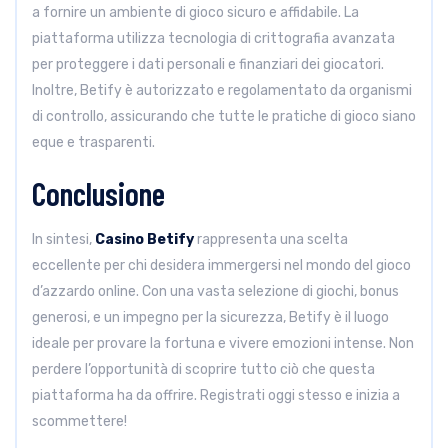
a fornire un ambiente di gioco sicuro e affidabile. La
piattaforma utilizza tecnologia di crittografia avanzata
per proteggere i dati personali e finanziari dei giocatori.
Inoltre, Betify è autorizzato e regolamentato da organismi
di controllo, assicurando che tutte le pratiche di gioco siano
eque e trasparenti.
Conclusione
In sintesi,
Casino Betify
rappresenta una scelta
eccellente per chi desidera immergersi nel mondo del gioco
d’azzardo online. Con una vasta selezione di giochi, bonus
generosi, e un impegno per la sicurezza, Betify è il luogo
ideale per provare la fortuna e vivere emozioni intense. Non
perdere l’opportunità di scoprire tutto ciò che questa
piattaforma ha da offrire. Registrati oggi stesso e inizia a
scommettere!