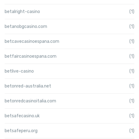
betalright-casino
(1)
betanobgcasino.com
(1)
betcavecasinoespana.com
(1)
betfaircasinoespana.com
(1)
betlive-casino
(1)
betonred-australia.net
(1)
betonredcasinoitalia.com
(1)
betsafecasino.uk
(1)
betsafeperu.org
(1)