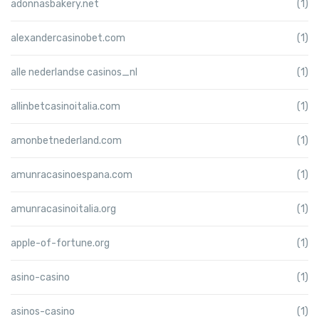
adonnasbakery.net
(1)
alexandercasinobet.com
(1)
alle nederlandse casinos_nl
(1)
allinbetcasinoitalia.com
(1)
amonbetnederland.com
(1)
amunracasinoespana.com
(1)
amunracasinoitalia.org
(1)
apple-of-fortune.org
(1)
asino-casino
(1)
asinos-casino
(1)