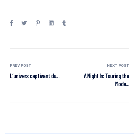
PREV POST
NEXT POST
L’univers captivant du...
A Night In: Touring the
Mode...