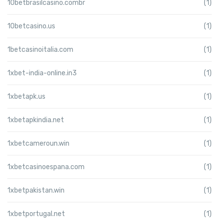
10betbrasilcasino.combr
(1)
10betcasino.us
(1)
1betcasinoitalia.com
(1)
1xbet-india-online.in3
(1)
1xbetapk.us
(1)
1xbetapkindia.net
(1)
1xbetcameroun.win
(1)
1xbetcasinoespana.com
(1)
1xbetpakistan.win
(1)
1xbetportugal.net
(1)