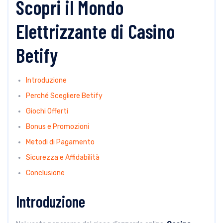
Scopri il Mondo
Elettrizzante di Casino
Betify
Introduzione
Perché Scegliere Betify
Giochi Offerti
Bonus e Promozioni
Metodi di Pagamento
Sicurezza e Affidabilità
Conclusione
Introduzione