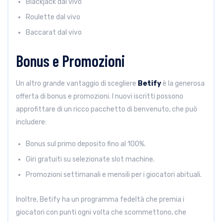
Blackjack dal vivo
Roulette dal vivo
Baccarat dal vivo
Bonus e Promozioni
Un altro grande vantaggio di scegliere
Betify
è la generosa
offerta di bonus e promozioni. I nuovi iscritti possono
approfittare di un ricco pacchetto di benvenuto, che può
includere:
Bonus sul primo deposito fino al 100%.
Giri gratuiti su selezionate slot machine.
Promozioni settimanali e mensili per i giocatori abituali.
Inoltre, Betify ha un programma fedeltà che premia i
giocatori con punti ogni volta che scommettono, che