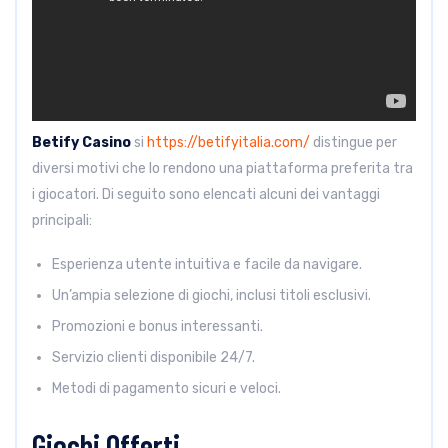
Betify Casino
si
https://betifyitalia.com/
distingue per
diversi motivi che lo rendono una piattaforma preferita tra
i giocatori. Di seguito sono elencati alcuni dei vantaggi
principali:
Esperienza utente intuitiva e facile da navigare.
Un’ampia selezione di giochi, inclusi titoli esclusivi.
Promozioni e bonus interessanti.
Servizio clienti disponibile 24/7.
Metodi di pagamento sicuri e veloci.
Giochi Offerti