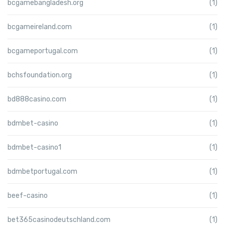
bcgamebangladesh.org
(1)
bcgameireland.com
(1)
bcgameportugal.com
(1)
bchsfoundation.org
(1)
bd888casino.com
(1)
bdmbet-casino
(1)
bdmbet-casino1
(1)
bdmbetportugal.com
(1)
beef-casino
(1)
bet365casinodeutschland.com
(1)