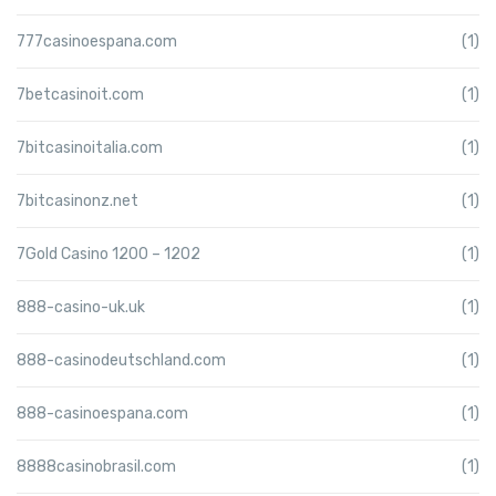
777casinoespana.com
(1)
7betcasinoit.com
(1)
7bitcasinoitalia.com
(1)
7bitcasinonz.net
(1)
7Gold Casino 1200 – 1202
(1)
888-casino-uk.uk
(1)
888-casinodeutschland.com
(1)
888-casinoespana.com
(1)
8888casinobrasil.com
(1)