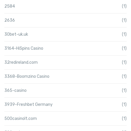
2584
(1)
2636
(1)
30bet-uk.uk
(1)
3164-HiSpins Casino
(1)
32redireland.com
(1)
3368-Boomzino Casino
(1)
365-casino
(1)
3939-Freshbet Germany
(1)
500casinolt.com
(1)