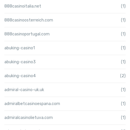
888casinoitalia.net
(1)
888casinoosterreich.com
(1)
888casinoportugal.com
(1)
abuking-casino1
(1)
abuking-casino3
(1)
abuking-casino4
(2)
admiral-casino-uk.uk
(1)
admiralbetcasinoespana.com
(1)
admiralcasinolietuva.com
(1)