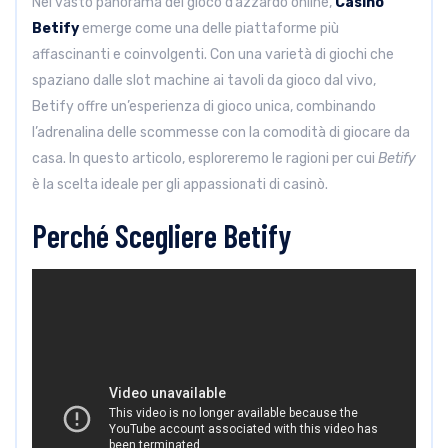
Nel vasto panorama del gioco d’azzardo online,
Casino
Betify
emerge come una delle piattaforme più
affascinanti e coinvolgenti. Con una varietà di giochi che
spaziano dalle slot machine ai tavoli da gioco dal vivo,
Betify offre un’esperienza di gioco unica, combinando
l’adrenalina delle scommesse con la comodità di giocare da
casa. In questo articolo, esploreremo le ragioni per cui
Betify
è la scelta ideale per gli appassionati di casinò.
Perché Scegliere Betify