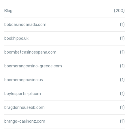
Blog
(200)
bobcasinocanada.com
(1)
bookhippo.uk
(1)
boombetcasinoespana.com
(1)
boomerangcasino-greece.com
(1)
boomerangcasino.us
(1)
boylesports-pl.com
(1)
bragdonhousebb.com
(1)
brango-casinonz.com
(1)