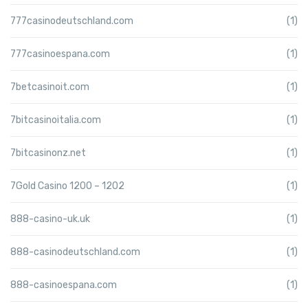
777casinodeutschland.com
(1)
777casinoespana.com
(1)
7betcasinoit.com
(1)
7bitcasinoitalia.com
(1)
7bitcasinonz.net
(1)
7Gold Casino 1200 – 1202
(1)
888-casino-uk.uk
(1)
888-casinodeutschland.com
(1)
888-casinoespana.com
(1)