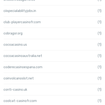
ciispecialabilityjobs.in
(1)
club-playercasinofr.com
(1)
cobragor.org
(1)
cocoacasino.us
(1)
cocoacasinoaustralia.net
(1)
coderecasinoespana.com
(1)
coinvolcanoslot.net
(1)
conti-casino.uk
(1)
coolcat-casinofr.com
(1)