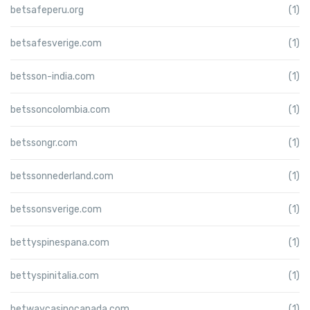
betsafeperu.org
(1)
betsafesverige.com
(1)
betsson-india.com
(1)
betssoncolombia.com
(1)
betssongr.com
(1)
betssonnederland.com
(1)
betssonsverige.com
(1)
bettyspinespana.com
(1)
bettyspinitalia.com
(1)
betwaycasinocanada.com
(1)