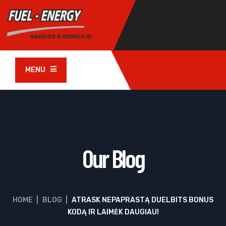
MENU
Our Blog
HOME
|
BLOG
|
ATRASK NEPAPRASTĄ DUELBITS BONUS
KODĄ IR LAIMĖK DAUGIAU!