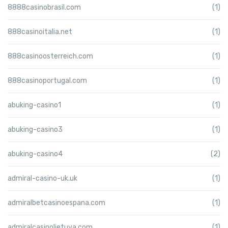
8888casinobrasil.com
(1)
888casinoitalia.net
(1)
888casinoosterreich.com
(1)
888casinoportugal.com
(1)
abuking-casino1
(1)
abuking-casino3
(1)
abuking-casino4
(2)
admiral-casino-uk.uk
(1)
admiralbetcasinoespana.com
(1)
admiralcasinolietuva.com
(1)