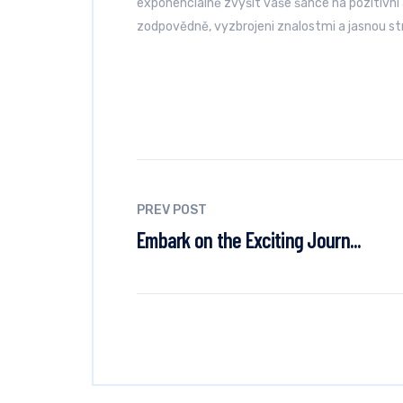
exponenciálně zvýšit vaše šance na pozitivní 
zodpovědně, vyzbrojeni znalostmi a jasnou str
PREV POST
Embark on the Exciting Journ...