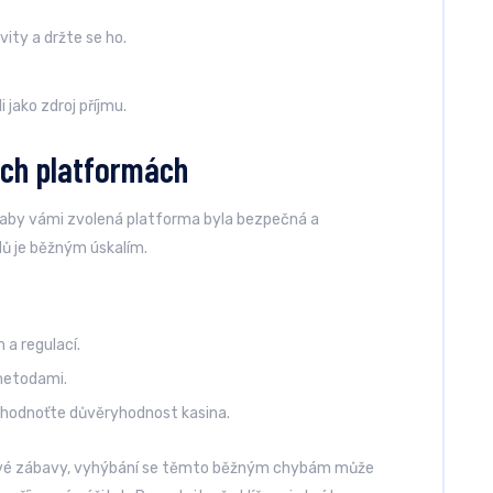
ity a držte se ho.
 jako zdroj příjmu.
ých platformách
it, aby vámi zvolená platforma byla bezpečná a
ů je běžným úskalím.
:
 a regulací.
metodami.
 zhodnoťte důvěryhodnost kasina.
ové zábavy, vyhýbání se těmto běžným chybám může