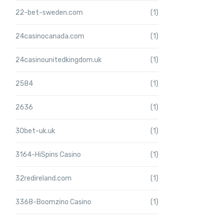
22-bet-sweden.com
(1)
24casinocanada.com
(1)
24casinounitedkingdom.uk
(1)
2584
(1)
2636
(1)
30bet-uk.uk
(1)
3164-HiSpins Casino
(1)
32redireland.com
(1)
3368-Boomzino Casino
(1)