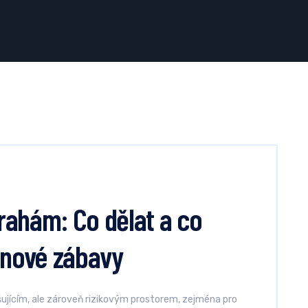
rahám: Co dělat a co
sinové zábavy
ujícím, ale zároveň rizikovým prostorem, zejména pro