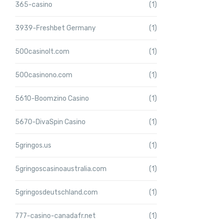
365-casino
(1)
3939-Freshbet Germany
(1)
500casinolt.com
(1)
500casinono.com
(1)
5610-Boomzino Casino
(1)
5670-DivaSpin Casino
(1)
5gringos.us
(1)
5gringoscasinoaustralia.com
(1)
5gringosdeutschland.com
(1)
777-casino-canadafr.net
(1)