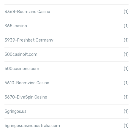
3368-Boomzino Casino
(1)
365-casino
(1)
3939-Freshbet Germany
(1)
500casinolt.com
(1)
500casinono.com
(1)
5610-Boomzino Casino
(1)
5670-DivaSpin Casino
(1)
5gringos.us
(1)
5gringoscasinoaustralia.com
(1)