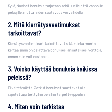
Kyllä, Novibet bonuksia tarjotaan sekä uusille että vanhoille
pelaajille, mutta niiden saatavuus voi vaihdella.
2. Mitä kierrätysvaatimukset
tarkoittavat?
Kierrätysvaatimukset tarkoittavat sitä, kuinka monta
kertaa sinun on pelattava bonuksesi ansaitaksesi voittoja,
ennen kuin voit nostaa ne.
3. Voinko käyttää bonuksia kaikissa
peleissä?
Ei välttämättä. Jotkut bonukset saattavat olla
rajoitettuja tiettyihin peleihin tai pelityyppeihin.
4. Miten voin tarkistaa