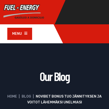
MENU
Our Blog
HOME
|
BLOG
|
NOVIBET BONUS TUO JÄNNITYKSEN JA
VOITOT LÄHEMMÄKSI UNELMIASI