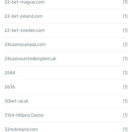
22-bet-magyar.com
(1)
22-bet-poland.com
(1)
22-bet-sweden.com
(1)
24casinocanada.com
(1)
24casinounitedkingdom.uk
(1)
2584
(1)
2636
(1)
30bet-uk.uk
(1)
3164-HiSpins Casino
(1)
32redireland.com
(1)