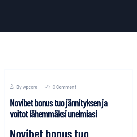
By
wpcore
0 Comment
Novibet bonus tuo jännityksen ja
voitot lähemmäksi unelmiasi
Novibet bonus tuo