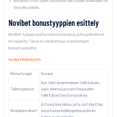
Bonukset ovat usein saatavilla vain uusille asiakkaille tai
tietyille peleille.
Novibet bonustyyppien esittely
Novibet tarjoaa useita erilaisia bonuksia, jotka palvelevat
eri tarpeita. Tässä on yleiskatsaus suosituimpiin
bonustyyppeihin:
novibetfinland.com
Bonustyyppi
Kuvaus
Kun teet ensimmäisen talletuksen,
Talletusbonus
saat yleensä prosenttiosuuden
talletuksestasi bonusrahaa.
Erityisiä kierroksia, joita voit käyttää
Ilmaiskierrokset
suosituissa kolikkopeleissä ilman