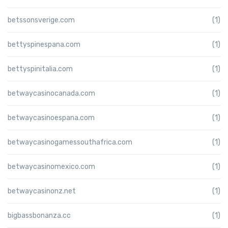
betssonsverige.com
(1)
bettyspinespana.com
(1)
bettyspinitalia.com
(1)
betwaycasinocanada.com
(1)
betwaycasinoespana.com
(1)
betwaycasinogamessouthafrica.com
(1)
betwaycasinomexico.com
(1)
betwaycasinonz.net
(1)
bigbassbonanza.cc
(1)