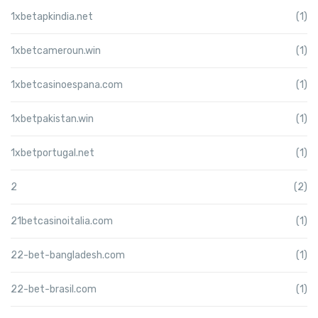
1xbetapkindia.net
(1)
1xbetcameroun.win
(1)
1xbetcasinoespana.com
(1)
1xbetpakistan.win
(1)
1xbetportugal.net
(1)
2
(2)
21betcasinoitalia.com
(1)
22-bet-bangladesh.com
(1)
22-bet-brasil.com
(1)