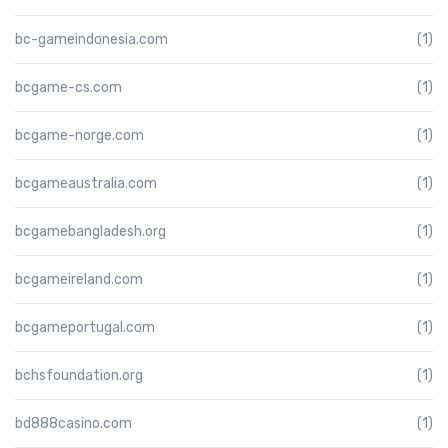
bc-gameindonesia.com
(1)
bcgame-cs.com
(1)
bcgame-norge.com
(1)
bcgameaustralia.com
(1)
bcgamebangladesh.org
(1)
bcgameireland.com
(1)
bcgameportugal.com
(1)
bchsfoundation.org
(1)
bd888casino.com
(1)