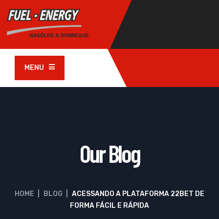
MENU
Our Blog
HOME
|
BLOG
|
ACESSANDO A PLATAFORMA 22BET DE
FORMA FÁCIL E RÁPIDA