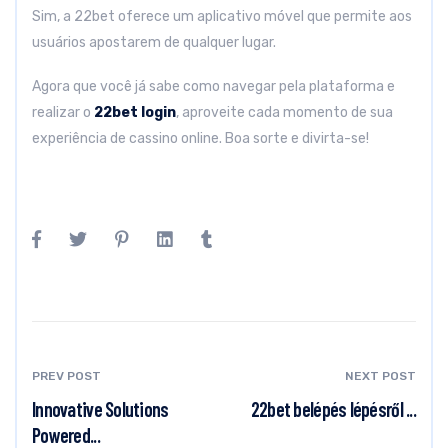
Sim, a 22bet oferece um aplicativo móvel que permite aos
usuários apostarem de qualquer lugar.
Agora que você já sabe como navegar pela plataforma e
realizar o
22bet login
, aproveite cada momento de sua
experiência de cassino online. Boa sorte e divirta-se!
PREV POST
NEXT POST
Innovative Solutions
22bet belépés lépésről ...
Powered...