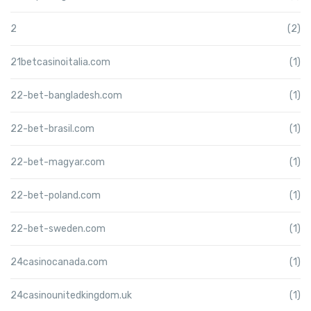
2
(2)
21betcasinoitalia.com
(1)
22-bet-bangladesh.com
(1)
22-bet-brasil.com
(1)
22-bet-magyar.com
(1)
22-bet-poland.com
(1)
22-bet-sweden.com
(1)
24casinocanada.com
(1)
24casinounitedkingdom.uk
(1)