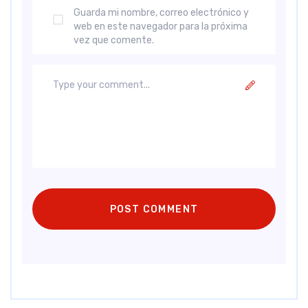
Guarda mi nombre, correo electrónico y
web en este navegador para la próxima
vez que comente.