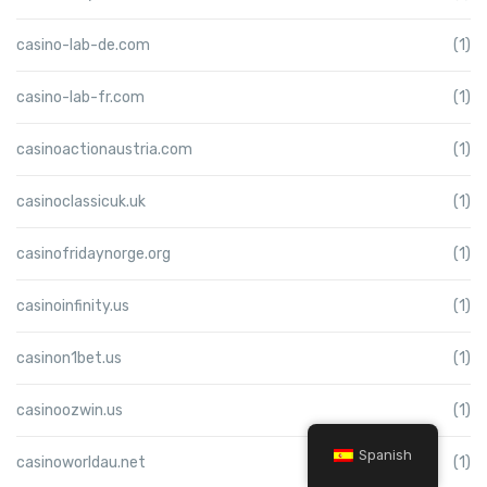
casino-lab-de.com
(1)
casino-lab-fr.com
(1)
casinoactionaustria.com
(1)
casinoclassicuk.uk
(1)
casinofridaynorge.org
(1)
casinoinfinity.us
(1)
casinon1bet.us
(1)
casinoozwin.us
(1)
Spanish
casinoworldau.net
(1)