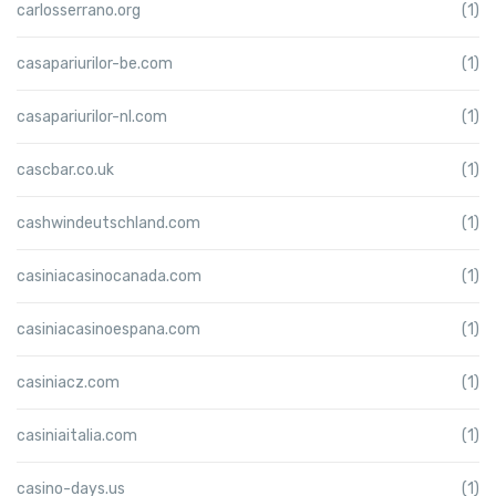
carlosserrano.org
(1)
casapariurilor-be.com
(1)
casapariurilor-nl.com
(1)
cascbar.co.uk
(1)
cashwindeutschland.com
(1)
casiniacasinocanada.com
(1)
casiniacasinoespana.com
(1)
casiniacz.com
(1)
casiniaitalia.com
(1)
casino-days.us
(1)