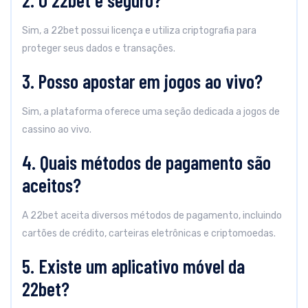
2. O 22bet é seguro?
Sim, a 22bet possui licença e utiliza criptografia para
proteger seus dados e transações.
3. Posso apostar em jogos ao vivo?
Sim, a plataforma oferece uma seção dedicada a jogos de
cassino ao vivo.
4. Quais métodos de pagamento são
aceitos?
A 22bet aceita diversos métodos de pagamento, incluindo
cartões de crédito, carteiras eletrônicas e criptomoedas.
5. Existe um aplicativo móvel da
22bet?