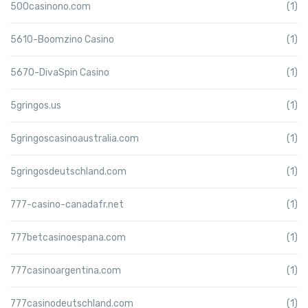
500casinono.com
(1)
5610-Boomzino Casino
(1)
5670-DivaSpin Casino
(1)
5gringos.us
(1)
5gringoscasinoaustralia.com
(1)
5gringosdeutschland.com
(1)
777-casino-canadafr.net
(1)
777betcasinoespana.com
(1)
777casinoargentina.com
(1)
777casinodeutschland.com
(1)