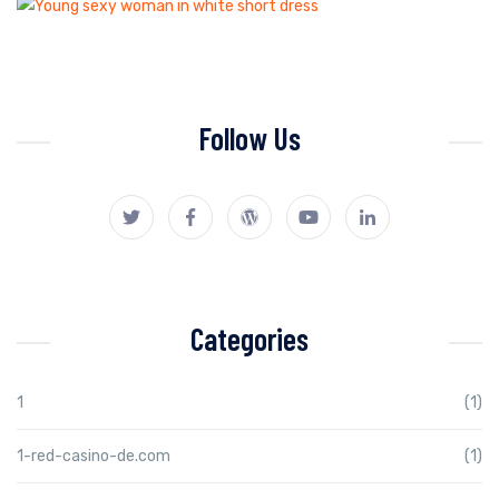
Follow Us
Categories
1
(1)
1-red-casino-de.com
(1)