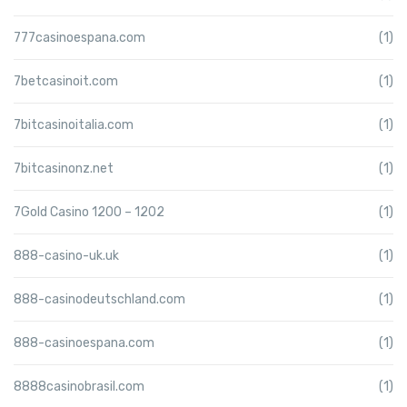
777casinoespana.com
(1)
7betcasinoit.com
(1)
7bitcasinoitalia.com
(1)
7bitcasinonz.net
(1)
7Gold Casino 1200 – 1202
(1)
888-casino-uk.uk
(1)
888-casinodeutschland.com
(1)
888-casinoespana.com
(1)
8888casinobrasil.com
(1)