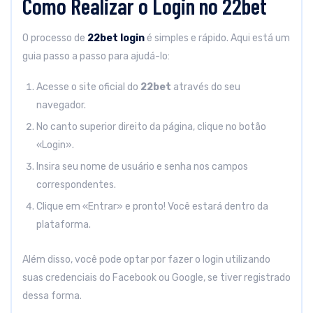
Como Realizar o Login no 22bet
O processo de
22bet login
é simples e rápido. Aqui está um
guia passo a passo para ajudá-lo:
Acesse o site oficial do
22bet
através do seu
navegador.
No canto superior direito da página, clique no botão
«Login».
Insira seu nome de usuário e senha nos campos
correspondentes.
Clique em «Entrar» e pronto! Você estará dentro da
plataforma.
Além disso, você pode optar por fazer o login utilizando
suas credenciais do Facebook ou Google, se tiver registrado
dessa forma.