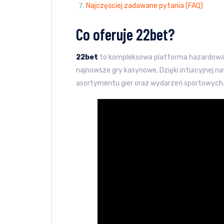
Najczęściej zadawane pytania (FAQ)
Co oferuje 22bet?
22bet
to kompleksowa platforma hazardowa,
najnowsze gry kasynowe. Dzięki intuicyjnej n
asortymentu gier oraz wydarzeń sportowych