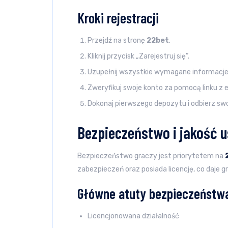
Kroki rejestracji
Przejdź na stronę
22bet
.
Kliknij przycisk „Zarejestruj się”.
Uzupełnij wszystkie wymagane informacje
Zweryfikuj swoje konto za pomocą linku z e
Dokonaj pierwszego depozytu i odbierz swó
Bezpieczeństwo i jakość 
Bezpieczeństwo graczy jest priorytetem na
zabezpieczeń oraz posiada licencję, co daje 
Główne atuty bezpieczeństw
Licencjonowana działalność