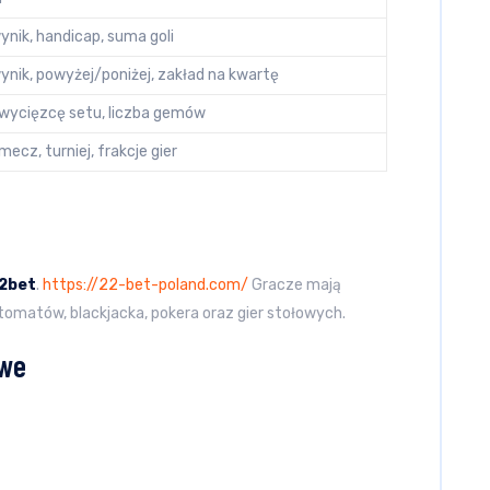
ynik, handicap, suma goli
ynik, powyżej/poniżej, zakład na kwartę
zwycięzcę setu, liczba gemów
ecz, turniej, frakcje gier
2bet
.
https://22-bet-poland.com/
Gracze mają
tomatów, blackjacka, pokera oraz gier stołowych.
owe