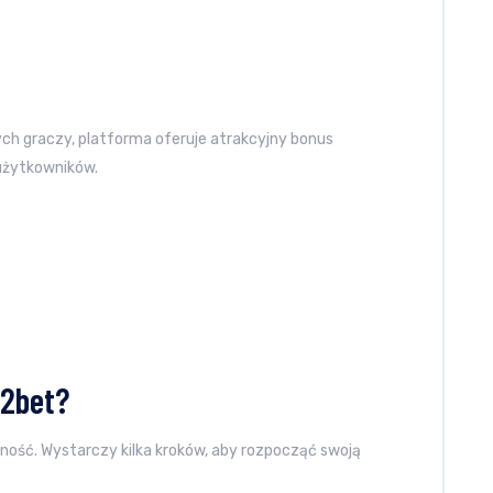
ych graczy, platforma oferuje atrakcyjny bonus
 użytkowników.
22bet?
ność. Wystarczy kilka kroków, aby rozpocząć swoją