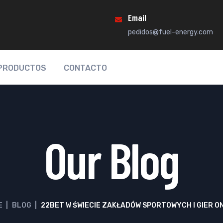
Email
pedidos@fuel-energy.com
PRODUCTOS
CONTACTO
Our Blog
E
|
BLOG
|
22BET W ŚWIECIE ZAKŁADÓW SPORTOWYCH I GIER O