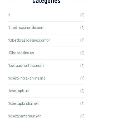
1
(1)
1-red-casino-de.com
(1)
10betbrasilcasino.combr
(1)
10betcasino.us
(1)
1betcasinoitalia.com
(1)
1xbet-india-online.in3
(1)
1xbetapk.us
(1)
1xbetapkindia.net
(1)
1xbetcameroun.win
(1)