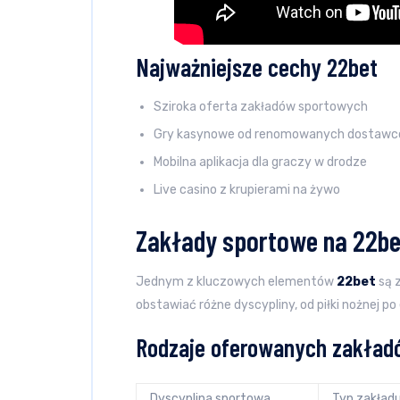
Najważniejsze cechy 22bet
Sziroka oferta zakładów sportowych
Gry kasynowe od renomowanych dostaw
Mobilna aplikacja dla graczy w drodze
Live casino z krupierami na żywo
Zakłady sportowe na 22be
Jednym z kluczowych elementów
22bet
są 
obstawiać różne dyscypliny, od piłki nożnej po
Rodzaje oferowanych zakład
Dyscyplina sportowa
Typ zakład