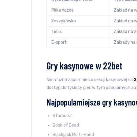
Piłka nożna
Zakład na w
Koszykówka
Zakład na w
Tenis
Zakład na 
E-sport
Zakłady na m
Gry kasynowe w 22bet
Nie można zapomnieć o sekcji kasynowej na
2
dostęp do tysięcy gier, w tym popularnych au
Najpopularniejsze gry kasyn
Starburst
Book of Dead
Blackjack Multi-Hand