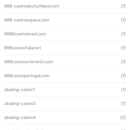
888-casinodeutschland.com
(1)
888-casinoespana.com
(1)
8888casinobrasil.com
(1)
888casinoitalia.net
(1)
888casinoosterreich.com
(1)
888casinoportugal.com
(1)
abuking-casino1
(1)
abuking-casino3
(1)
abuking-casino4
(2)