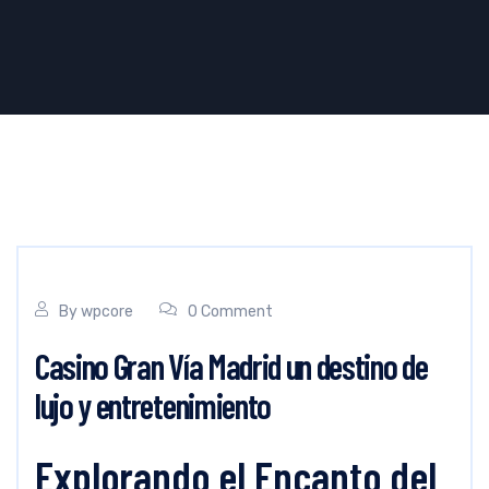
By
wpcore
0 Comment
Casino Gran Vía Madrid un destino de
lujo y entretenimiento
Explorando el Encanto del