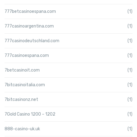
777betcasinoespana.com
(1)
777casinoargentina.com
(1)
777casinodeutschland.com
(1)
777casinoespana.com
(1)
7betcasinoit.com
(1)
7bitcasinoitalia.com
(1)
7bitcasinonz.net
(1)
7Gold Casino 1200 – 1202
(1)
888-casino-uk.uk
(1)