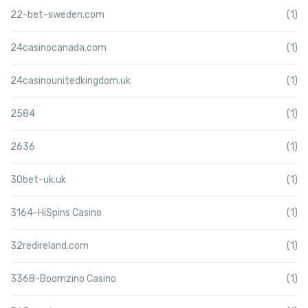
22-bet-sweden.com
(1)
24casinocanada.com
(1)
24casinounitedkingdom.uk
(1)
2584
(1)
2636
(1)
30bet-uk.uk
(1)
3164-HiSpins Casino
(1)
32redireland.com
(1)
3368-Boomzino Casino
(1)