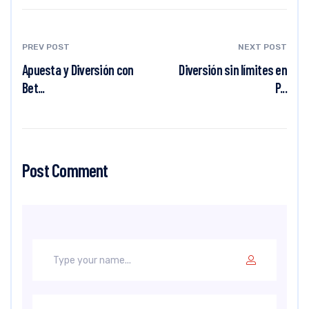
PREV POST
NEXT POST
Apuesta y Diversión con
Diversión sin límites en
Bet...
P...
Post Comment