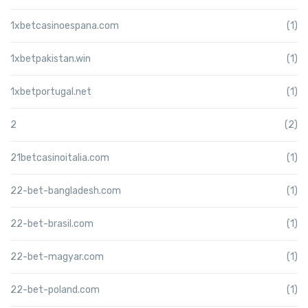
1xbetcasinoespana.com
(1)
1xbetpakistan.win
(1)
1xbetportugal.net
(1)
2
(2)
21betcasinoitalia.com
(1)
22-bet-bangladesh.com
(1)
22-bet-brasil.com
(1)
22-bet-magyar.com
(1)
22-bet-poland.com
(1)