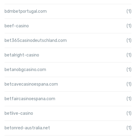
bdmbetportugal.com
(1)
beef-casino
(1)
bet365casinodeutschland.com
(1)
betalright-casino
(1)
betanobgcasino.com
(1)
betcavecasinoespana.com
(1)
betfaircasinoespana.com
(1)
betlive-casino
(1)
betonred-australia.net
(1)