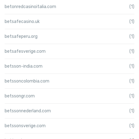
betonredcasinoitalia.com
(1)
betsafecasino.uk
(1)
betsafeperu.org
(1)
betsafesverige.com
(1)
betsson-india.com
(1)
betssoncolombia.com
(1)
betssongr.com
(1)
betssonnederland.com
(1)
betssonsverige.com
(1)