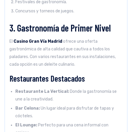
Festivales de gastronomía.
Concursos y torneos de juegos.
3. Gastronomía de Primer Nivel
El
Casino Gran Vía Madrid
ofrece una oferta
gastronómica de alta calidad que cautiva a todos los
paladares. Con varios restaurantes en sus instalaciones,
cada opción es un deleite culinario.
Restaurantes Destacados
Restaurante La Vertical:
Donde la gastronomía se
une a la creatividad.
Bar Celona:
Un lugar ideal para disfrutar de tapas y
cócteles.
El Lounge:
Perfecto para una cena informal con