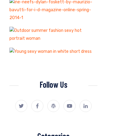
Follow Us
Categories