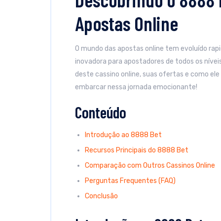
Apostas Online
O mundo das apostas online tem evoluído rap
inovadora para apostadores de todos os níveis
deste cassino online, suas ofertas e como e
embarcar nessa jornada emocionante!
Conteúdo
Introdução ao 8888 Bet
Recursos Principais do 8888 Bet
Comparação com Outros Cassinos Online
Perguntas Frequentes (FAQ)
Conclusão