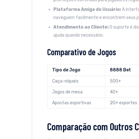
Plataforma Amiga do Usuário:
A interf
naveguem facilmente e encontrem seus jo
Atendimento ao Cliente:
O suporte é di
ajuda quando necessário.
Comparativo de Jogos
Tipo de Jogo
8888 Bet
Caça-níqueis
500+
Jogos de mesa
40+
Apostas esportivas
20+ esportes
Comparação com Outros Ca