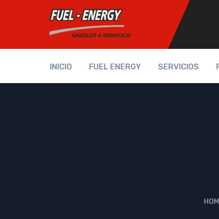
INICIO
FUEL ENERGY
SERVICIOS
HOM