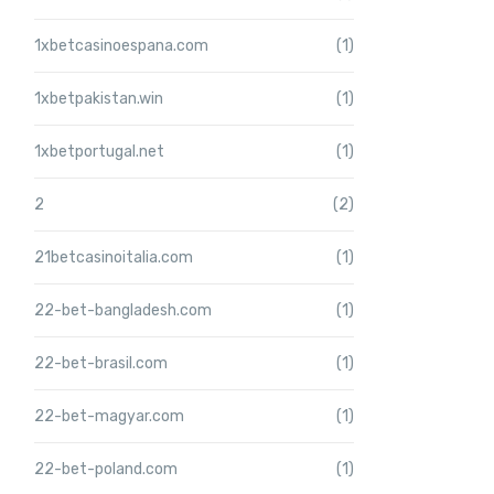
1xbetcasinoespana.com
(1)
1xbetpakistan.win
(1)
1xbetportugal.net
(1)
2
(2)
21betcasinoitalia.com
(1)
22-bet-bangladesh.com
(1)
22-bet-brasil.com
(1)
22-bet-magyar.com
(1)
22-bet-poland.com
(1)