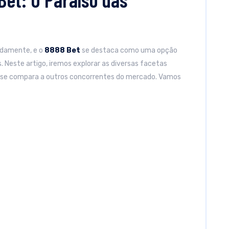
idamente, e o
8888 Bet
se destaca como uma opção
. Neste artigo, iremos explorar as diversas facetas
le se compara a outros concorrentes do mercado. Vamos