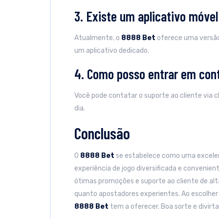
3. Existe um aplicativo móvel
Atualmente, o
8888 Bet
oferece uma versão 
um aplicativo dedicado.
4. Como posso entrar em con
Você pode contatar o suporte ao cliente via ch
dia.
Conclusão
O
8888 Bet
se estabelece como uma excele
experiência de jogo diversificada e convenie
ótimas promoções e suporte ao cliente de alt
quanto apostadores experientes. Ao escolher 
8888 Bet
tem a oferecer. Boa sorte e divirt