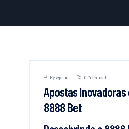
By
wpcore
0 Comment
Apostas Inovadoras 
8888 Bet
Descobrindo o 8888 B