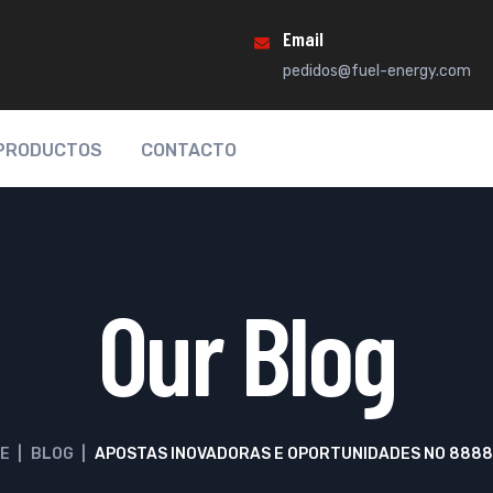
Email
pedidos@fuel-energy.com
PRODUCTOS
CONTACTO
Our Blog
E
|
BLOG
|
APOSTAS INOVADORAS E OPORTUNIDADES NO 8888