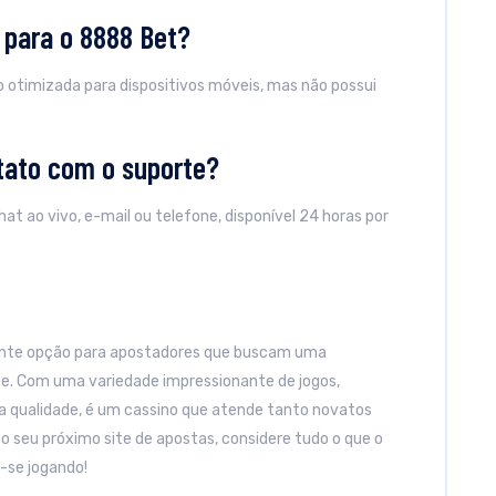
 para o 8888 Bet?
otimizada para dispositivos móveis, mas não possui
tato com o suporte?
at ao vivo, e-mail ou telefone, disponível 24 horas por
nte opção para apostadores que buscam uma
nte. Com uma variedade impressionante de jogos,
a qualidade, é um cassino que atende tanto novatos
o seu próximo site de apostas, considere tudo o que o
a-se jogando!