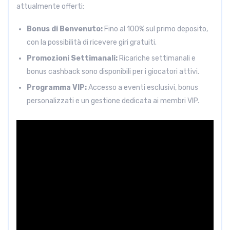
attualmente offerti:
Bonus di Benvenuto:
Fino al 100% sul primo deposito,
con la possibilità di ricevere giri gratuiti.
Promozioni Settimanali:
Ricariche settimanali e
bonus cashback sono disponibili per i giocatori attivi.
Programma VIP:
Accesso a eventi esclusivi, bonus
personalizzati e un gestione dedicata ai membri VIP.