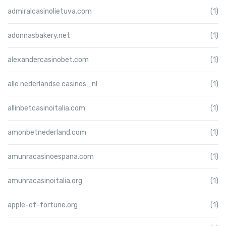
admiralcasinolietuva.com
(1)
adonnasbakery.net
(1)
alexandercasinobet.com
(1)
alle nederlandse casinos_nl
(1)
allinbetcasinoitalia.com
(1)
amonbetnederland.com
(1)
amunracasinoespana.com
(1)
amunracasinoitalia.org
(1)
apple-of-fortune.org
(1)