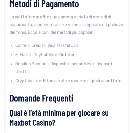
Metodi di Pagamento
La piattaforma offre una gamma variata di metodi di
pagamento, rendendo facile e veloce il deposito e il prelievo
dei fondi. Ecco alcuni dei metodi più popolari:
Carte di Credito: Visa, MasterCard
E-Wallet: PayPal, Skrill, Neteller
Bonifico Bancario: Disponibile per prelievi e depositi
diretti.
Cryptovalute: Bitcoin e altre monete digitali accettate.
Domande Frequenti
Qual è l’età minima per giocare su
Maxbet Casino?