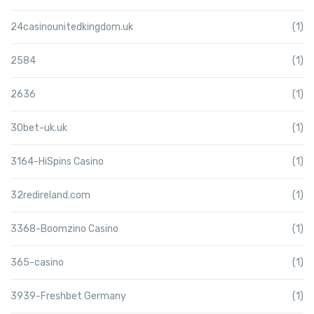
24casinounitedkingdom.uk
(1)
2584
(1)
2636
(1)
30bet-uk.uk
(1)
3164-HiSpins Casino
(1)
32redireland.com
(1)
3368-Boomzino Casino
(1)
365-casino
(1)
3939-Freshbet Germany
(1)