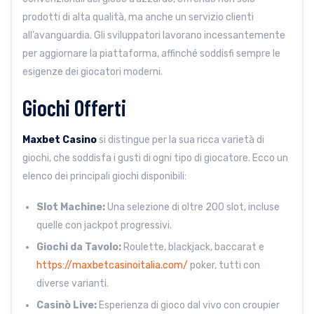
prodotti di alta qualità, ma anche un servizio clienti
all’avanguardia. Gli sviluppatori lavorano incessantemente
per aggiornare la piattaforma, affinché soddisfi sempre le
esigenze dei giocatori moderni.
Giochi Offerti
Maxbet Casino
si distingue per la sua ricca varietà di
giochi, che soddisfa i gusti di ogni tipo di giocatore. Ecco un
elenco dei principali giochi disponibili:
Slot Machine:
Una selezione di oltre 200 slot, incluse
quelle con jackpot progressivi.
Giochi da Tavolo:
Roulette, blackjack, baccarat e
https://maxbetcasinoitalia.com/
poker, tutti con
diverse varianti.
Casinò Live:
Esperienza di gioco dal vivo con croupier