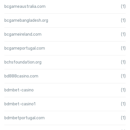
bcgameaustralia.com
(1)
bcgamebangladesh.org
(1)
bcgameireland.com
(1)
bcgameportugal.com
(1)
bchsfoundation.org
(1)
bd888casino.com
(1)
bdmbet-casino
(1)
bdmbet-casino1
(1)
bdmbetportugal.com
(1)