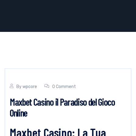
By
wpcore
0 Comment
Maxbet Casino il Paradiso del Gioco
Online
Maxbet Casino: La Tua