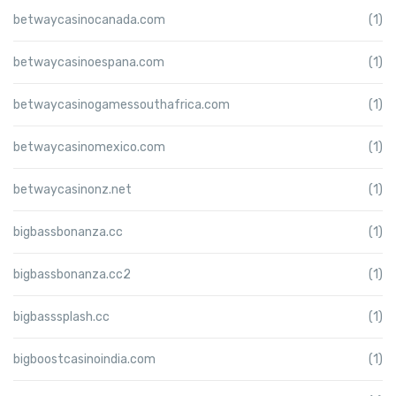
betwaycasinocanada.com
(1)
betwaycasinoespana.com
(1)
betwaycasinogamessouthafrica.com
(1)
betwaycasinomexico.com
(1)
betwaycasinonz.net
(1)
bigbassbonanza.cc
(1)
bigbassbonanza.cc2
(1)
bigbasssplash.cc
(1)
bigboostcasinoindia.com
(1)