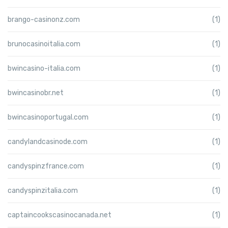
brango-casinonz.com
(1)
brunocasinoitalia.com
(1)
bwincasino-italia.com
(1)
bwincasinobr.net
(1)
bwincasinoportugal.com
(1)
candylandcasinode.com
(1)
candyspinzfrance.com
(1)
candyspinzitalia.com
(1)
captaincookscasinocanada.net
(1)