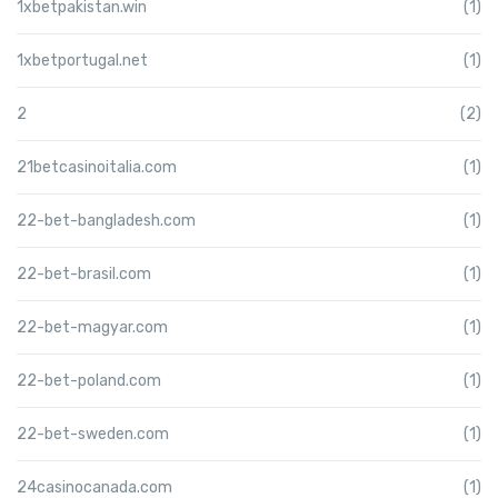
1xbetpakistan.win
(1)
1xbetportugal.net
(1)
2
(2)
21betcasinoitalia.com
(1)
22-bet-bangladesh.com
(1)
22-bet-brasil.com
(1)
22-bet-magyar.com
(1)
22-bet-poland.com
(1)
22-bet-sweden.com
(1)
24casinocanada.com
(1)