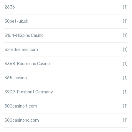
2636
(1)
30bet-uk.uk
(1)
3164-HiSpins Casino
(1)
32redireland.com
(1)
3368-Boomzino Casino
(1)
365-casino
(1)
3939-Freshbet Germany
(1)
500casinolt.com
(1)
500casinono.com
(1)