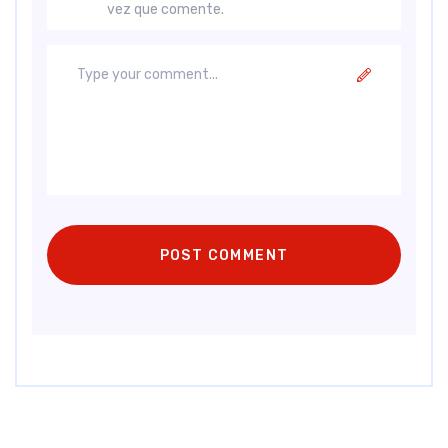
vez que comente.