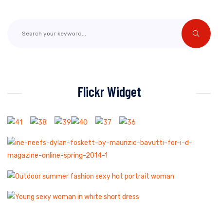
Flickr Widget