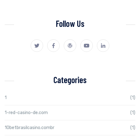
Follow Us
Categories
1
(1)
1-red-casino-de.com
(1)
10betbrasilcasino.combr
(1)