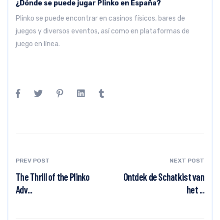
¿Dónde se puede jugar Plinko en España?
Plinko se puede encontrar en casinos físicos, bares de
juegos y diversos eventos, así como en plataformas de
juego en línea.
PREV POST
NEXT POST
The Thrill of the Plinko
Ontdek de Schatkist van
Adv...
het ...