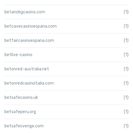
betanobgcasino.com
(1)
betcavecasinoespana.com
(1)
betfaircasinoespana.com
(1)
betlive-casino
(1)
betonred-australia.net
(1)
betonredcasinoitalia.com
(1)
betsafecasino.uk
(1)
betsafeperu.org
(1)
betsafesverige.com
(1)