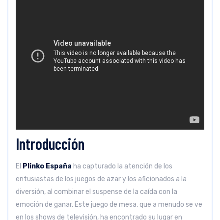
Introducción
El
Plinko España
ha capturado la atención de los
entusiastas de los juegos de azar y los aficionados a la
diversión, al combinar el suspense de la caída con la
emoción de ganar. Este juego de mesa, que a menudo se ve
en los shows de televisión, ha encontrado su lugar en