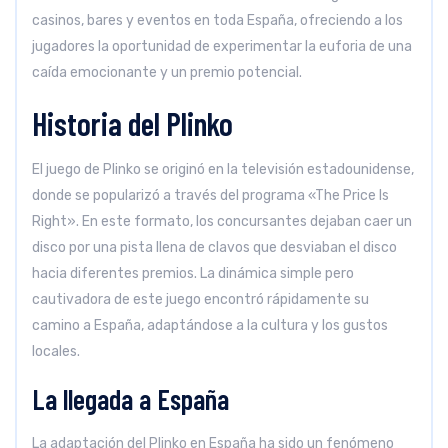
casinos, bares y eventos en toda España, ofreciendo a los
jugadores la oportunidad de experimentar la euforia de una
caída emocionante y un premio potencial.
Historia del Plinko
El juego de Plinko se originó en la televisión estadounidense,
donde se popularizó a través del programa «The Price Is
Right». En este formato, los concursantes dejaban caer un
disco por una pista llena de clavos que desviaban el disco
hacia diferentes premios. La dinámica simple pero
cautivadora de este juego encontró rápidamente su
camino a España, adaptándose a la cultura y los gustos
locales.
La llegada a España
La adaptación del Plinko en España ha sido un fenómeno