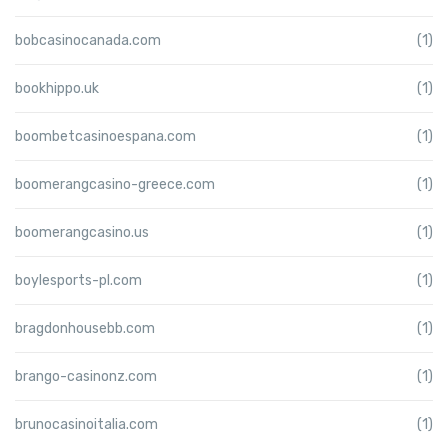
bobcasinocanada.com
(1)
bookhippo.uk
(1)
boombetcasinoespana.com
(1)
boomerangcasino-greece.com
(1)
boomerangcasino.us
(1)
boylesports-pl.com
(1)
bragdonhousebb.com
(1)
brango-casinonz.com
(1)
brunocasinoitalia.com
(1)