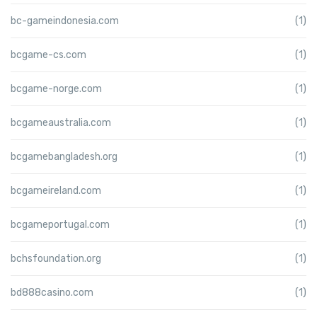
bc-gameindonesia.com
(1)
bcgame-cs.com
(1)
bcgame-norge.com
(1)
bcgameaustralia.com
(1)
bcgamebangladesh.org
(1)
bcgameireland.com
(1)
bcgameportugal.com
(1)
bchsfoundation.org
(1)
bd888casino.com
(1)