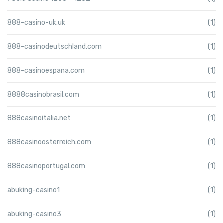
888-casino-uk.uk
(1)
888-casinodeutschland.com
(1)
888-casinoespana.com
(1)
8888casinobrasil.com
(1)
888casinoitalia.net
(1)
888casinoosterreich.com
(1)
888casinoportugal.com
(1)
abuking-casino1
(1)
abuking-casino3
(1)