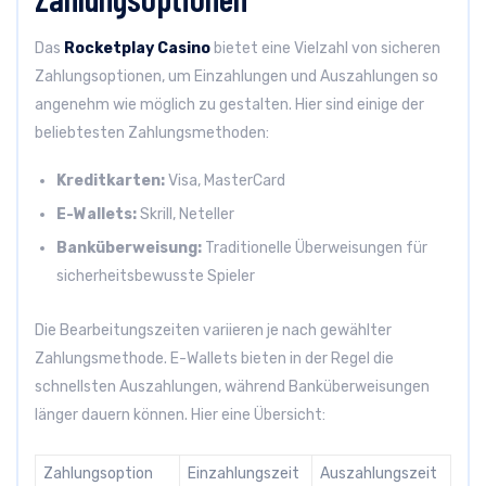
Das
Rocketplay Casino
bietet eine Vielzahl von sicheren
Zahlungsoptionen, um Einzahlungen und Auszahlungen so
angenehm wie möglich zu gestalten. Hier sind einige der
beliebtesten Zahlungsmethoden:
Kreditkarten:
Visa, MasterCard
E-Wallets:
Skrill, Neteller
Banküberweisung:
Traditionelle Überweisungen für
sicherheitsbewusste Spieler
Die Bearbeitungszeiten variieren je nach gewählter
Zahlungsmethode. E-Wallets bieten in der Regel die
schnellsten Auszahlungen, während Banküberweisungen
länger dauern können. Hier eine Übersicht:
Zahlungsoption
Einzahlungszeit
Auszahlungszeit