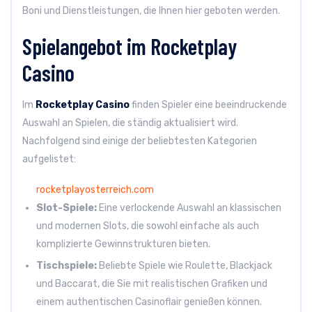
Boni und Dienstleistungen, die Ihnen hier geboten werden.
Spielangebot im Rocketplay
Casino
Im
Rocketplay Casino
finden Spieler eine beeindruckende
Auswahl an Spielen, die ständig aktualisiert wird.
Nachfolgend sind einige der beliebtesten Kategorien
aufgelistet:
rocketplayosterreich.com
Slot-Spiele:
Eine verlockende Auswahl an klassischen
und modernen Slots, die sowohl einfache als auch
komplizierte Gewinnstrukturen bieten.
Tischspiele:
Beliebte Spiele wie Roulette, Blackjack
und Baccarat, die Sie mit realistischen Grafiken und
einem authentischen Casinoflair genießen können.