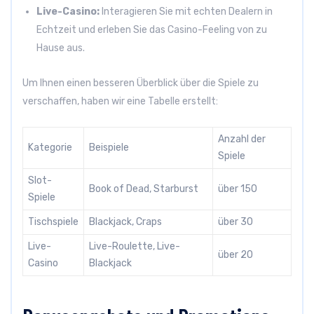
Live-Casino:
Interagieren Sie mit echten Dealern in
Echtzeit und erleben Sie das Casino-Feeling von zu
Hause aus.
Um Ihnen einen besseren Überblick über die Spiele zu
verschaffen, haben wir eine Tabelle erstellt:
Anzahl der
Kategorie
Beispiele
Spiele
Slot-
Book of Dead, Starburst
über 150
Spiele
Tischspiele
Blackjack, Craps
über 30
Live-
Live-Roulette, Live-
über 20
Casino
Blackjack