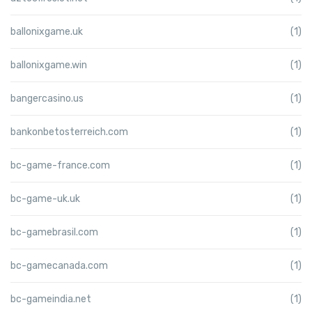
ballonixgame.uk
(1)
ballonixgame.win
(1)
bangercasino.us
(1)
bankonbetosterreich.com
(1)
bc-game-france.com
(1)
bc-game-uk.uk
(1)
bc-gamebrasil.com
(1)
bc-gamecanada.com
(1)
bc-gameindia.net
(1)