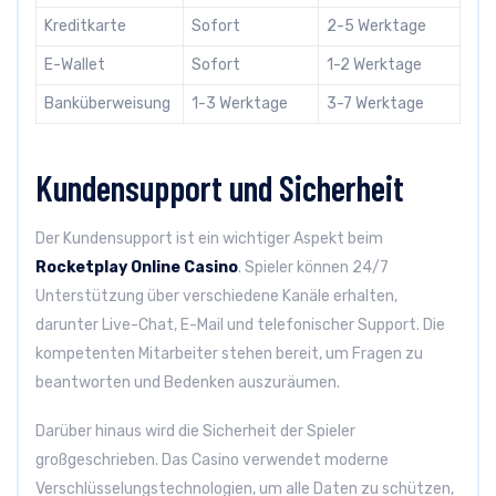
Kreditkarte
Sofort
2-5 Werktage
E-Wallet
Sofort
1-2 Werktage
Banküberweisung
1-3 Werktage
3-7 Werktage
Kundensupport und Sicherheit
Der Kundensupport ist ein wichtiger Aspekt beim
Rocketplay Online Casino
. Spieler können 24/7
Unterstützung über verschiedene Kanäle erhalten,
darunter Live-Chat, E-Mail und telefonischer Support. Die
kompetenten Mitarbeiter stehen bereit, um Fragen zu
beantworten und Bedenken auszuräumen.
Darüber hinaus wird die Sicherheit der Spieler
großgeschrieben. Das Casino verwendet moderne
Verschlüsselungstechnologien, um alle Daten zu schützen,