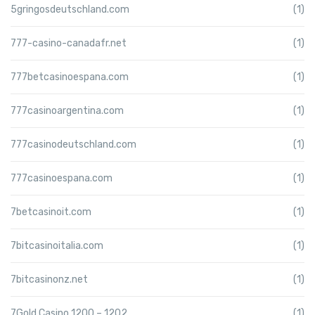
5gringosdeutschland.com
(1)
777-casino-canadafr.net
(1)
777betcasinoespana.com
(1)
777casinoargentina.com
(1)
777casinodeutschland.com
(1)
777casinoespana.com
(1)
7betcasinoit.com
(1)
7bitcasinoitalia.com
(1)
7bitcasinonz.net
(1)
7Gold Casino 1200 – 1202
(1)