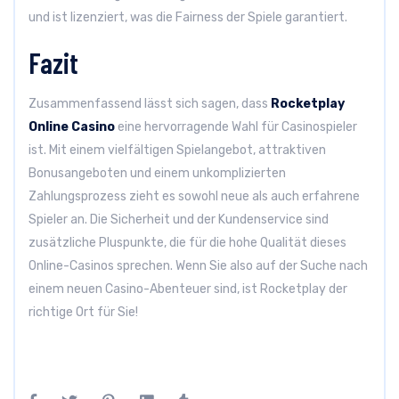
und ist lizenziert, was die Fairness der Spiele garantiert.
Fazit
Zusammenfassend lässt sich sagen, dass
Rocketplay
Online Casino
eine hervorragende Wahl für Casinospieler
ist. Mit einem vielfältigen Spielangebot, attraktiven
Bonusangeboten und einem unkomplizierten
Zahlungsprozess zieht es sowohl neue als auch erfahrene
Spieler an. Die Sicherheit und der Kundenservice sind
zusätzliche Pluspunkte, die für die hohe Qualität dieses
Online-Casinos sprechen. Wenn Sie also auf der Suche nach
einem neuen Casino-Abenteuer sind, ist Rocketplay der
richtige Ort für Sie!