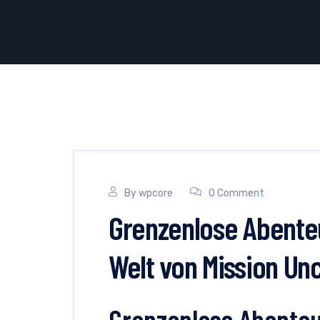
By
wpcore
0 Comment
Grenzenlose Abenteu
Welt von Mission Un
Grenzenlose Abenteu