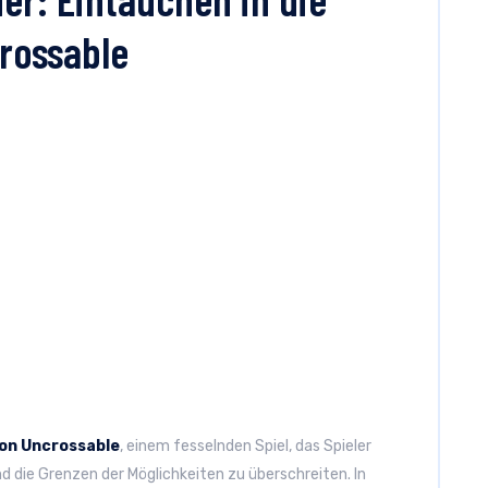
rossable
ion Uncrossable
, einem fesselnden Spiel, das Spieler
d die Grenzen der Möglichkeiten zu überschreiten. In