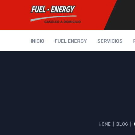
INICIO
FUEL ENERGY
SERVICIOS
HOME
|
BLOG
|