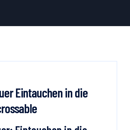
er Eintauchen in die
crossable
er: Eintauchen in die