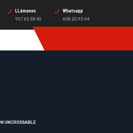
LLámanos
Whatsapp
957 65 58 45
608 20 93 64
ION UNCROSSABLE