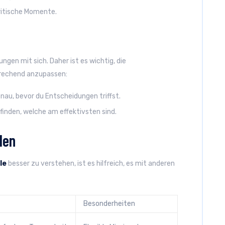
ritische Momente.
ngen mit sich. Daher ist es wichtig, die
rechend anzupassen:
enau, bevor du Entscheidungen triffst.
inden, welche am effektivsten sind.
len
le
besser zu verstehen, ist es hilfreich, es mit anderen
Besonderheiten