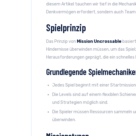
diesem Artikel tauchen wir tief in die Mechani
Denkvermögen erfordert, sondern auch Teama
Spielprinzip
Das Prinzip von
Mission Uncrossable
basiert
Hindernisse überwinden müssen, um das Spielzi
Herausforderungen geprägt, die ein schnelles
Grundlegende Spielmechanike
Jedes Spiel beginnt mit einer Startmission, 
Die Levels sind auf einem flexiblen Schi
und Strategien möglich sind.
Die Spieler müssen Ressourcen sammeln un
überwinden.