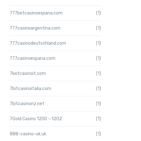
777betcasinoespana.com
(1)
777casinoargentina.com
(1)
777casinodeutschland.com
(1)
777casinoespana.com
(1)
7betcasinoit.com
(1)
7bitcasinoitalia.com
(1)
7bitcasinonz.net
(1)
7Gold Casino 1200 – 1202
(1)
888-casino-uk.uk
(1)