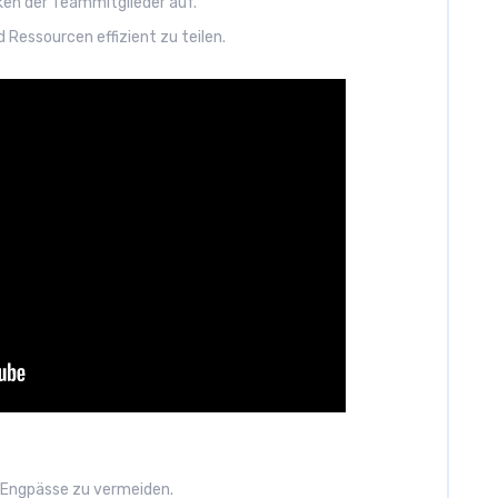
ken der Teammitglieder auf.
Ressourcen effizient zu teilen.
 Engpässe zu vermeiden.