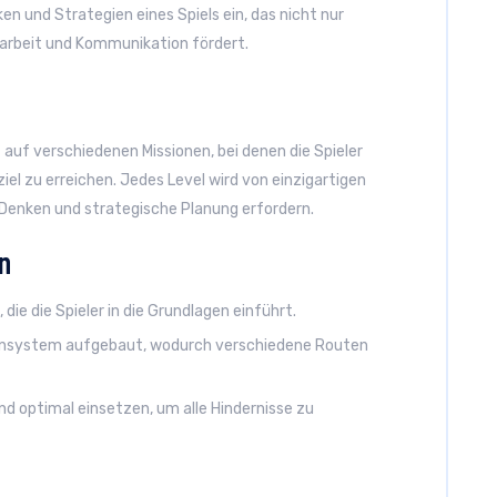
ken und Strategien eines Spiels ein, das nicht nur
rbeit und Kommunikation fördert.
 auf verschiedenen Missionen, bei denen die Spieler
el zu erreichen. Jedes Level wird von einzigartigen
 Denken und strategische Planung erfordern.
n
die die Spieler in die Grundlagen einführt.
enensystem aufgebaut, wodurch verschiedene Routen
d optimal einsetzen, um alle Hindernisse zu