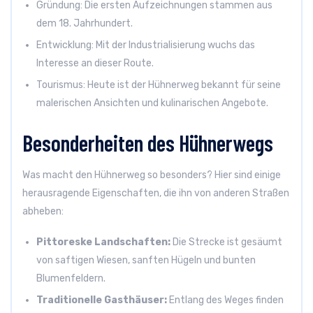
Gründung: Die ersten Aufzeichnungen stammen aus
dem 18. Jahrhundert.
Entwicklung: Mit der Industrialisierung wuchs das
Interesse an dieser Route.
Tourismus: Heute ist der Hühnerweg bekannt für seine
malerischen Ansichten und kulinarischen Angebote.
Besonderheiten des Hühnerwegs
Was macht den Hühnerweg so besonders? Hier sind einige
herausragende Eigenschaften, die ihn von anderen Straßen
abheben:
Pittoreske Landschaften:
Die Strecke ist gesäumt
von saftigen Wiesen, sanften Hügeln und bunten
Blumenfeldern.
Traditionelle Gasthäuser:
Entlang des Weges finden