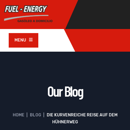
MENU
Our Blog
HOME
|
BLOG
|
DIE KURVENREICHE REISE AUF DEM
HÜHNERWEG