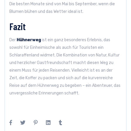
Die besten Monate sind von Mai bis September, wenn die
Blumen blühen und das Wetter ideal ist.
Fazit
Der
Hühnerweg
ist ein ganz besonderes Erlebnis, das
sowohl für Einheimische als auch für Touristen ein
Schlaraffenland widmet. Die Kombination von Natur, Kultur
und herzlicher Gastfreundschaft macht diesen Weg zu
einem Muss für jeden Reisenden. Vielleicht ist es an der
Zeit, die Koffer zu packen und sich auf die kurvenreiche
Reise auf dem Hühnerweg zu begeben – ein Abenteuer, das
unvergessliche Erinnerungen schafft.