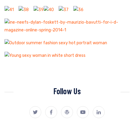
Follow Us