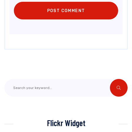
Flickr Widget