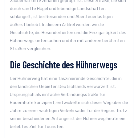
zauberhaften Szenarien geprägt ist. Diese Straße, die sich
durch sanfte Hügel und lebendige Landschaften
schlängelt, ist bei Reisenden und Abenteuerlustigen
äußerst beliebt. In diesem Artikel werden wir die
Geschichte, die Besonderheiten und die Einzigartigkeit des
Hühnerwegs untersuchen und ihn mit anderen berühmten
Straßen vergleichen.
Die Geschichte des Hühnerwegs
Der Hühnerweg hat eine faszinierende Geschichte, die in
den ländlichen Gebieten Deutschlands verwurzelt ist.
Ursprünglich als einfache Verbindungsstraße für
Bauernhöfe konzipiert, entwickelte sich dieser Weg über die
Jahre zu einer wichtigen Verkehrsader für die Region. Trotz
seiner bescheidenen Anfänge ist der Hühnerweg heute ein
beliebtes Ziel für Touristen.