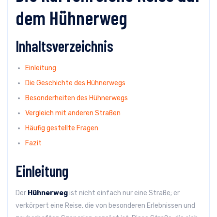
dem Hühnerweg
Inhaltsverzeichnis
Einleitung
Die Geschichte des Hühnerwegs
Besonderheiten des Hühnerwegs
Vergleich mit anderen Straßen
Häufig gestellte Fragen
Fazit
Einleitung
Der
Hühnerweg
ist nicht einfach nur eine Straße; er
verkörpert eine Reise, die von besonderen Erlebnissen und