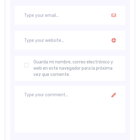
Guarda mi nombre, correo electrónico y
web en este navegador para la próxima
vez que comente.